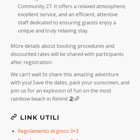
Community 27. It offers a relaxed atmosphere,
excellent service, and an efficient, attentive
staff dedicated to ensuring guests enjoy a
unique and truly relaxing stay.
More details about booking procedures and
discounted rates will be shared with participants
after registration.
We can’t wait to share this amazing adventure
with you! Save the dates, pack your sunscreen, and
join us for an explosion of fun on the most
rainbow beach in Rimini! 🏖️🌈
LINK UTILI
Regolamento di gioco 3×3