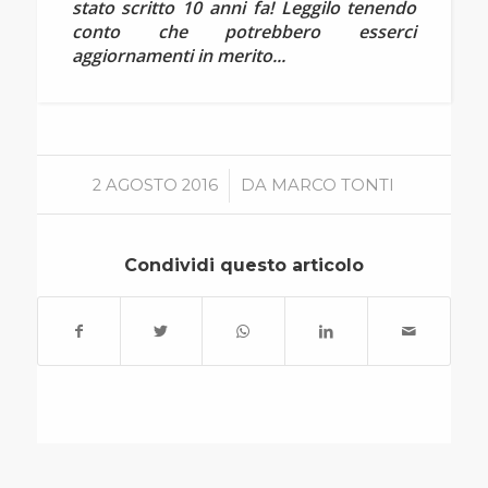
stato scritto 10 anni fa! Leggilo tenendo
conto che potrebbero esserci
aggiornamenti in merito...
/
2 AGOSTO 2016
DA
MARCO TONTI
Condividi questo articolo