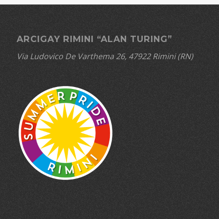
ARCIGAY RIMINI “ALAN TURING”
Via Ludovico De Varthema 26, 47922 Rimini (RN)