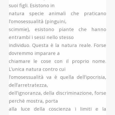
suoi figli. Esistono in
natura specie animali che praticano
l’omosessualità (pinguini,
scimmie), esistono piante che hanno
entrambi i sessi nello stesso
individuo. Questa è la natura reale. Forse
dovremmo imparare a
chiamare le cose con il proprio nome.
L’unica natura contro cui
l’omosessualità va è quella dell’ipocrisia,
dell’arretratezza,
dell’ignoranza, della discriminazione, forse
perchè mostra, porta
alla luce della coscienza i limiti e la