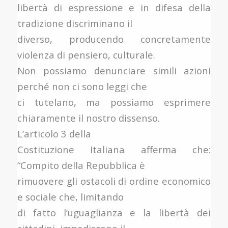
libertà di espressione e in difesa della
tradizione discriminano il
diverso, producendo concretamente
violenza di pensiero, culturale.
Non possiamo denunciare simili azioni
perché non ci sono leggi che
ci tutelano, ma possiamo esprimere
chiaramente il nostro dissenso.
L’articolo 3 della
Costituzione Italiana afferma che:
“Compito della Repubblica è
rimuovere gli ostacoli di ordine economico
e sociale che, limitando
di fatto l’uguaglianza e la libertà dei