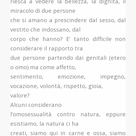
riesca a vedere la bellezza, la dignità, il
miracolo di due persone
che si amano a prescindere dal sesso, dal
vestito che indossano, dal
corpo che hanno? E’ tanto difficile non
considerare il rapporto tra
due persone partendo dai genitali (etero
o omo) ma come affetto,
sentimento, emozione, impegno,
vocazione, volontà, rispetto, gioia,
valore?
Alcuni considerano
l’omosessualità contro natura, eppure
esistiamo, la natura ci ha
creati, siamo qui in carne e ossa, siamo