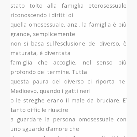
stato tolto alla famiglia eterosessuale
riconoscendo i diritti di
quella omosessuale, anzi, la famiglia è più
grande, semplicemente
non si basa sull’esclusione del diverso, è
maturata, è diventata
famiglia che accoglie, nel senso più
profondo del termine. Tutta
questa paura del diverso ci riporta nel
Medioevo, quando i gatti neri
o le streghe erano il male da bruciare. E’
tanto difficile riuscire
a guardare la persona omosessuale con
uno sguardo d’amore che