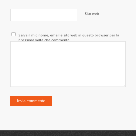
Sito web
Salva il mio nome, email e sito web in questo browser per la
prossima volta che commento.