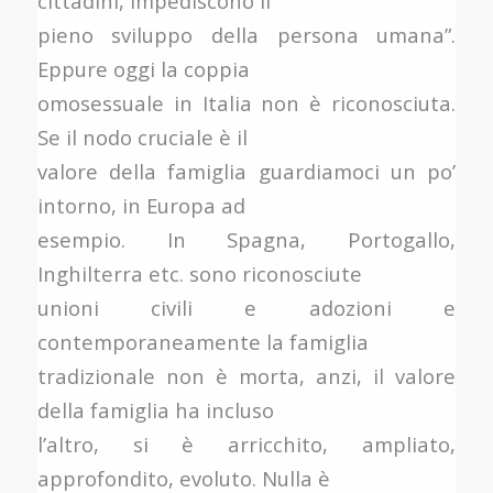
cittadini, impediscono il
pieno sviluppo della persona umana”.
Eppure oggi la coppia
omosessuale in Italia non è riconosciuta.
Se il nodo cruciale è il
valore della famiglia guardiamoci un po’
intorno, in Europa ad
esempio. In Spagna, Portogallo,
Inghilterra etc. sono riconosciute
unioni civili e adozioni e
contemporaneamente la famiglia
tradizionale non è morta, anzi, il valore
della famiglia ha incluso
l’altro, si è arricchito, ampliato,
approfondito, evoluto. Nulla è