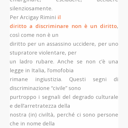
silenziosamente.
Per Arcigay Rimini
il
diritto a discriminare non è un diritto
,
così come non è un
diritto per un assassino uccidere, per uno
stupratore violentare, per
un ladro rubare. Anche se non c’è una
legge in Italia, l’omofobia
rimane ingiustizia. Questi segni di
discriminazione “civile” sono
purtroppo i segnali del degrado culturale
e dell’arretratezza della
nostra (in) civiltà, perché ci sono persone
che in nome della