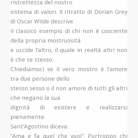
ristrettezza del nostro
sistema di valori. Il ritratto di Dorian Grey
di Oscar Wilde descrive
il classico esempio di chi non è cosciente
della propria mostruosità
e uccide l’altro, il quale in realtà altri non
è che se stesso.
Chiediamoci se il vero mostro è l’amore
tra due persone dello
stesso sesso o il non amore di tutti gli altri
che negano la sua
dignità di esistere e realizzarsi
pienamente.
Sant’Agostino diceva:
“Ama e fa quel che vuoi”. Purtroppo chi