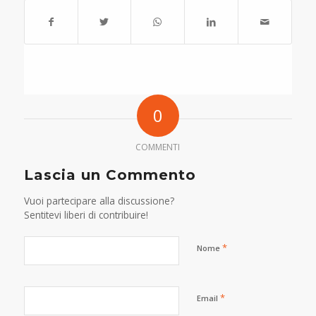
0
COMMENTI
Lascia un Commento
Vuoi partecipare alla discussione?
Sentitevi liberi di contribuire!
*
Nome
*
Email