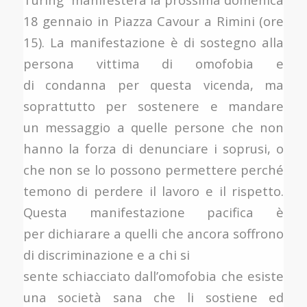
18 gennaio in Piazza Cavour a Rimini (ore
15). La manifestazione è di sostegno alla
persona vittima di omofobia e
di condanna per questa vicenda, ma
soprattutto per sostenere e mandare
un messaggio a quelle persone che non
hanno la forza di denunciare i soprusi, o
che non se lo possono permettere perché
temono di perdere il lavoro e il rispetto.
Questa manifestazione pacifica è
per dichiarare a quelli che ancora soffrono
di discriminazione e a chi si
sente schiacciato dall’omofobia che esiste
una società sana che li sostiene ed