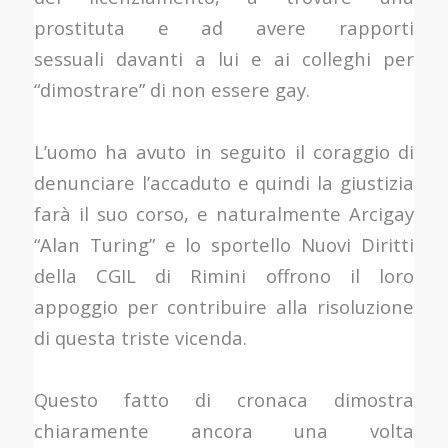
prostituta e ad avere rapporti
sessuali davanti a lui e ai colleghi per
“dimostrare” di non essere gay.
L’uomo ha avuto in seguito il coraggio di
denunciare l’accaduto e quindi la giustizia
farà il suo corso, e naturalmente Arcigay
“Alan Turing” e lo sportello Nuovi Diritti
della CGIL di Rimini offrono il loro
appoggio per contribuire alla risoluzione
di questa triste vicenda.
Questo fatto di cronaca dimostra
chiaramente ancora una volta