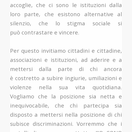
accoglie, che ci sono le istituzioni dalla
loro parte, che esistono alternative al
silenzio, che lo stigma sociale si
può contrastare e vincere.
Per questo invitiamo cittadini e cittadine,
associazioni e istituzioni, ad aderire e a
mettersi dalla parte di chi ancora
è costretto a subire ingiurie, umiliazioni e
violenze nella sua vita quotidiana.
Vogliamo che la posizione sia netta e
inequivocabile, che chi partecipa sia
disposto a mettersi nella posizione di chi
subisce discriminazioni. Vorremmo che i