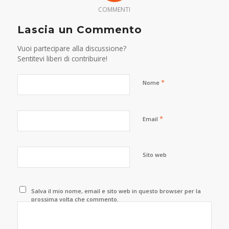
COMMENTI
Lascia un Commento
Vuoi partecipare alla discussione?
Sentitevi liberi di contribuire!
*
Nome
*
Email
Sito web
Salva il mio nome, email e sito web in questo browser per la
prossima volta che commento.