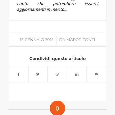
conto che potrebbero esserci
aggiornamenti in merito...
/
15 GENNAIO 2015
DA
MARCO TONTI
Condividi questo articolo
0