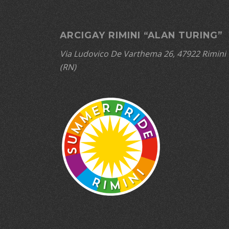
ARCIGAY RIMINI “ALAN TURING”
Via Ludovico De Varthema 26, 47922 Rimini
(RN)