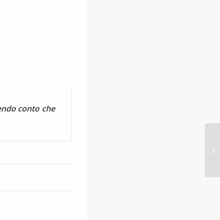
enendo conto che