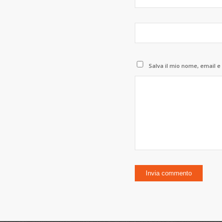
Salva il mio nome, email e