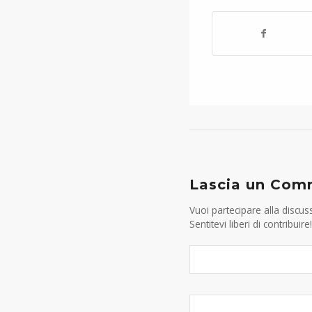
Lascia un Co
Vuoi partecipare alla discus
Sentitevi liberi di contribuire!