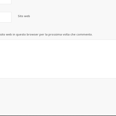
Sito web
 sito web in questo browser per la prossima volta che commento.