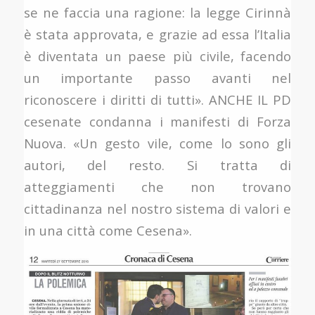
se ne faccia una ragione: la legge Cirinnà
è stata approvata, e grazie ad essa l’Italia
è diventata un paese più civile, facendo
un importante passo avanti nel
riconoscere i diritti di tutti». ANCHE IL PD
cesenate condanna i manifesti di Forza
Nuova. «Un gesto vile, come lo sono gli
autori, del resto. Si tratta di
atteggiamenti che non trovano
cittadinanza nel nostro sistema di valori e
in una città come Cesena».