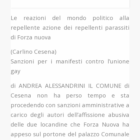
Le reazioni del mondo politico alla
repellente azione dei repellenti parassiti
di Forza nuova
(Carlino Cesena)
Sanzioni per i manifesti contro l’unione
gay
di ANDREA ALESSANDRINI IL COMUNE di
Cesena non ha perso tempo e sta
procedendo con sanzioni amministrative a
carico degli autori dell’affissione abusiva
delle due locandine che Forza Nuova ha
appeso sul portone del palazzo Comunale