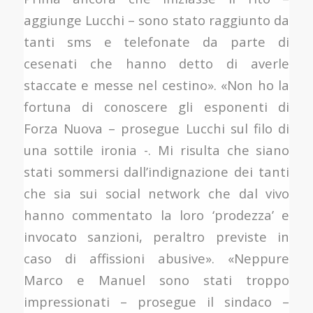
aggiunge Lucchi – sono stato raggiunto da
tanti sms e telefonate da parte di
cesenati che hanno detto di averle
staccate e messe nel cestino». «Non ho la
fortuna di conoscere gli esponenti di
Forza Nuova – prosegue Lucchi sul filo di
una sottile ironia -. Mi risulta che siano
stati sommersi dall’indignazione dei tanti
che sia sui social network che dal vivo
hanno commentato la loro ‘prodezza’ e
invocato sanzioni, peraltro previste in
caso di affissioni abusive». «Neppure
Marco e Manuel sono stati troppo
impressionati – prosegue il sindaco –