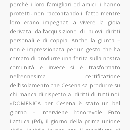
perché i loro famigliari ed amici li hanno
protetti, non raccontando il fatto mentre
loro erano impegnati a vivere la gioia
derivata dall’acquisizione di nuovi diritti
personali e di coppia. Anche la giunta –
non è impressionata per un gesto che ha
cercato di produrre una ferita sulla nostra
comunità e invece si è trasformato
nell’ennesima certificazione
dell’isolamento che Cesena sa produrre su
chi manca di rispetto ai diritti di tutti noi.
«DOMENICA per Cesena è stato un bel
giorno – interviene l’onorevole Enzo
Lattuca (Pd), il giorno della prima unione