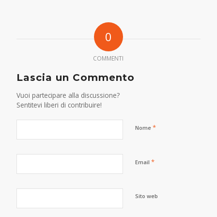
0
COMMENTI
Lascia un Commento
Vuoi partecipare alla discussione?
Sentitevi liberi di contribuire!
*
Nome
*
Email
Sito web