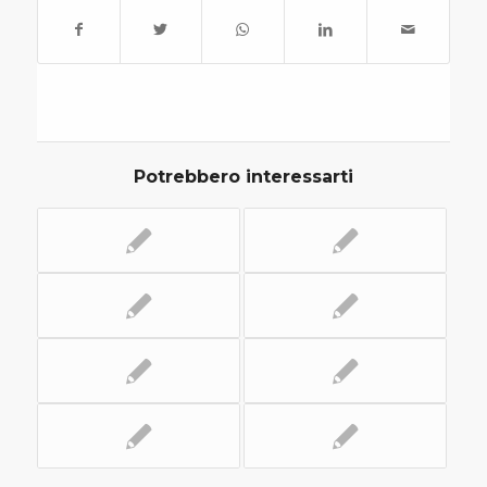
Potrebbero interessarti