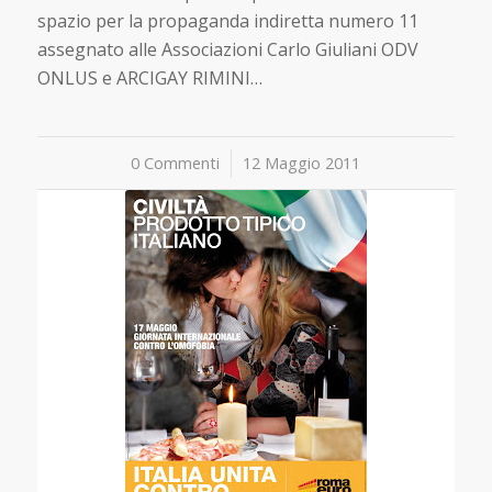
spazio per la propaganda indiretta numero 11
assegnato alle Associazioni Carlo Giuliani ODV
ONLUS e ARCIGAY RIMINI…
0 Commenti
/
12 Maggio 2011