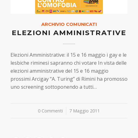
ARCHIVIO COMUNICATI
ELEZIONI AMMINISTRATIVE
Elezioni Amministrative: il 15 e 16 maggio i gay e le
lesbiche riminesi sapranno chi votare In vista delle
elezioni amministrative del 15 e 16 maggio
prossimi Arcigay “A. Turing” di Rimini ha promosso
uno screening sottoponendo a tutti…
0 Commenti
/
7 Maggio 2011