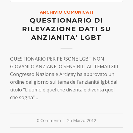
ARCHIVIO COMUNICATI
QUESTIONARIO DI
RILEVAZIONE DATI SU
ANZIANITA’ LGBT
QUESTIONARIO PER PERSONE LGBT NON
GIOVANI O ANZIANE, O SENSIBILI AL TEMAIl XIII
Congresso Nazionale Arcigay ha approvato un
ordine del giorno sul tema dell'anzianità lgbt dal
titolo “L’uomo è quel che diventa e diventa quel
che sogna”…
0 Commenti
/
25 Marzo 2012