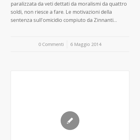
paralizzata da veti dettati da moralismi da quattro
soldi, non riesce a fare. Le motivazioni della
sentenza sull'omicidio compiuto da Zinnanti…
0 Commenti
/
6 Maggio 2014