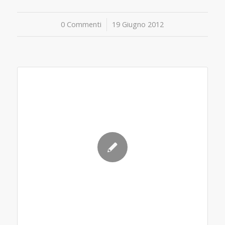
0 Commenti
/
19 Giugno 2012