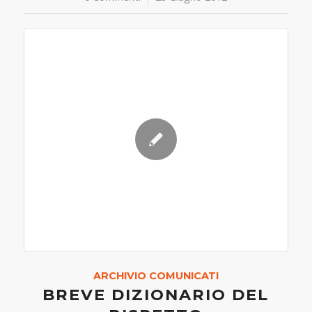
ARCHIVIO COMUNICATI
BREVE DIZIONARIO DEL