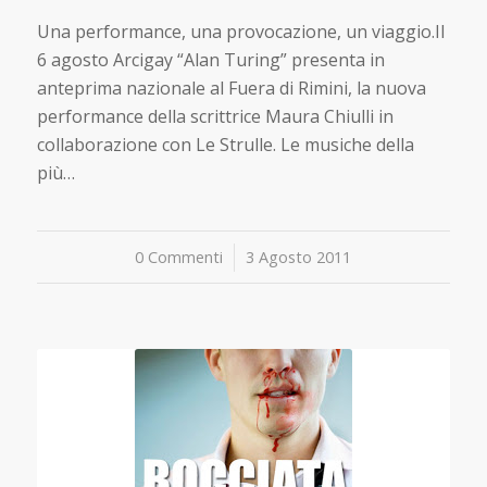
Una performance, una provocazione, un viaggio.Il
6 agosto Arcigay “Alan Turing” presenta in
anteprima nazionale al Fuera di Rimini, la nuova
performance della scrittrice Maura Chiulli in
collaborazione con Le Strulle. Le musiche della
più…
0 Commenti
/
3 Agosto 2011