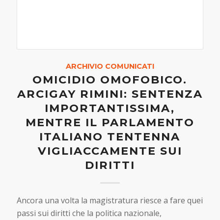
ARCHIVIO COMUNICATI
OMICIDIO OMOFOBICO.
ARCIGAY RIMINI: SENTENZA
IMPORTANTISSIMA,
MENTRE IL PARLAMENTO
ITALIANO TENTENNA
VIGLIACCAMENTE SUI
DIRITTI
Ancora una volta la magistratura riesce a fare quei
passi sui diritti che la politica nazionale,