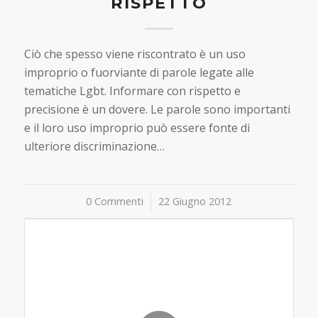
RISPETTO
Ciò che spesso viene riscontrato è un uso
improprio o fuorviante di parole legate alle
tematiche Lgbt. Informare con rispetto e
precisione è un dovere. Le parole sono importanti
e il loro uso improprio può essere fonte di
ulteriore discriminazione…
0 Commenti
/
22 Giugno 2012