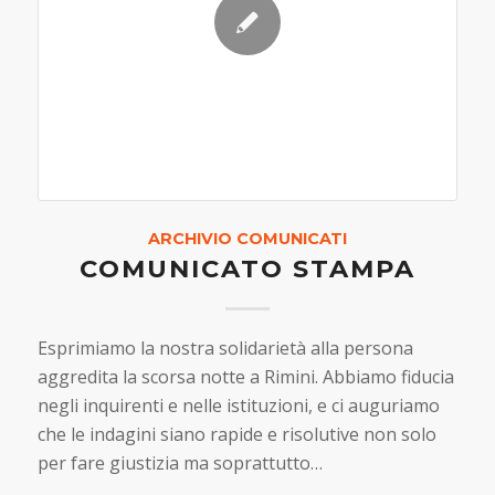
ARCHIVIO COMUNICATI
COMUNICATO STAMPA
Esprimiamo la nostra solidarietà alla persona
aggredita la scorsa notte a Rimini. Abbiamo fiducia
negli inquirenti e nelle istituzioni, e ci auguriamo
che le indagini siano rapide e risolutive non solo
per fare giustizia ma soprattutto…