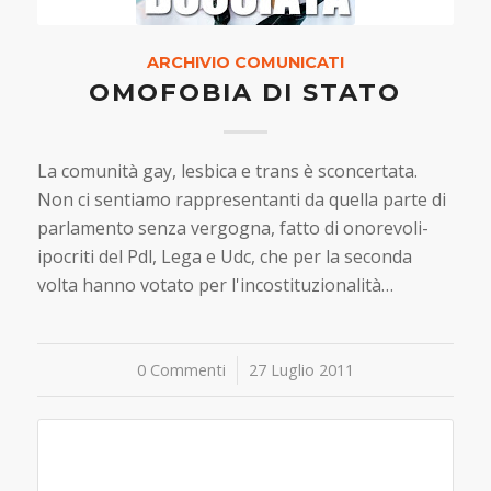
ARCHIVIO COMUNICATI
OMOFOBIA DI STATO
La comunità gay, lesbica e trans è sconcertata.
Non ci sentiamo rappresentanti da quella parte di
parlamento senza vergogna, fatto di onorevoli-
ipocriti del Pdl, Lega e Udc, che per la seconda
volta hanno votato per l'incostituzionalità…
0 Commenti
/
27 Luglio 2011