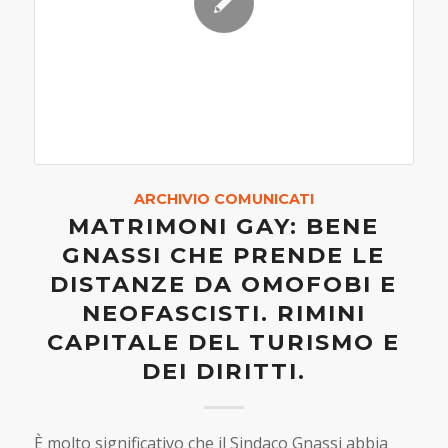
ARCHIVIO COMUNICATI
MATRIMONI GAY: BENE
GNASSI CHE PRENDE LE
DISTANZE DA OMOFOBI E
NEOFASCISTI. RIMINI
CAPITALE DEL TURISMO E
DEI DIRITTI.
È molto significativo che il Sindaco Gnassi abbia