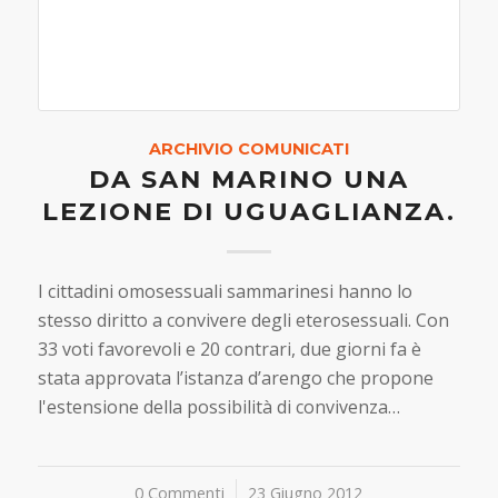
ARCHIVIO COMUNICATI
DA SAN MARINO UNA
LEZIONE DI UGUAGLIANZA.
I cittadini omosessuali sammarinesi hanno lo
stesso diritto a convivere degli eterosessuali. Con
33 voti favorevoli e 20 contrari, due giorni fa è
stata approvata l’istanza d’arengo che propone
l'estensione della possibilità di convivenza…
0 Commenti
/
23 Giugno 2012