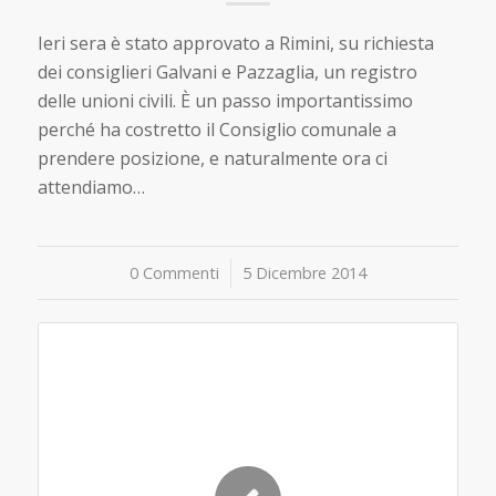
Ieri sera è stato approvato a Rimini, su richiesta
dei consiglieri Galvani e Pazzaglia, un registro
delle unioni civili. È un passo importantissimo
perché ha costretto il Consiglio comunale a
prendere posizione, e naturalmente ora ci
attendiamo…
0 Commenti
/
5 Dicembre 2014