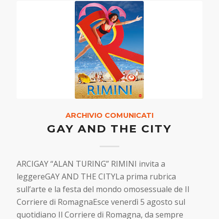
ARCHIVIO COMUNICATI
GAY AND THE CITY
ARCIGAY “ALAN TURING” RIMINI invita a
leggereGAY AND THE CITYLa prima rubrica
sull’arte e la festa del mondo omosessuale de Il
Corriere di RomagnaEsce venerdì 5 agosto sul
quotidiano Il Corriere di Romagna, da sempre