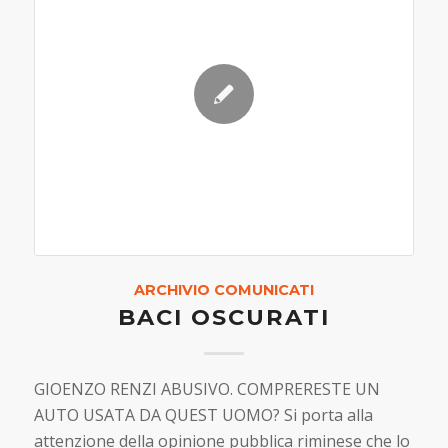
ARCHIVIO COMUNICATI
BACI OSCURATI
GIOENZO RENZI ABUSIVO. COMPRERESTE UN
AUTO USATA DA QUEST UOMO? Si porta alla
attenzione della opinione pubblica riminese che lo