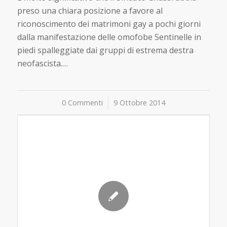
preso una chiara posizione a favore al
riconoscimento dei matrimoni gay a pochi giorni
dalla manifestazione delle omofobe Sentinelle in
piedi spalleggiate dai gruppi di estrema destra
neofascista.…
0 Commenti
/
9 Ottobre 2014